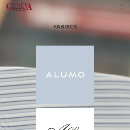
FABRICS